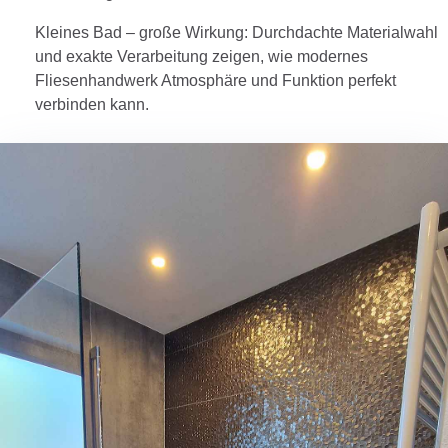
Kleines Bad – große Wirkung: Durchdachte Materialwahl
und exakte Verarbeitung zeigen, wie modernes
Fliesenhandwerk Atmosphäre und Funktion perfekt
verbinden kann.