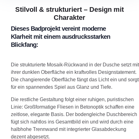
Stilvoll & strukturiert – Design mit
Charakter
Dieses Badprojekt vereint moderne
Klarheit mit einem ausdrucksstarken
Blickfang:
Die strukturierte Mosaik-Rückwand in der Dusche setzt mit
ihrer dunklen Oberfläche ein kraftvolles Designstatement.
Die changierende Oberfläche fängt das Licht ein und sorgt
für ein spannendes Spiel aus Glanz und Tiefe.
Die restliche Gestaltung folgt einer ruhigen, puristischen
Linie: Großformatige Fliesen in Betonoptik schaffen eine
zeitlose, elegante Basis. Der bodengleiche Duschbereich
fügt sich nahtlos ins Gesamtbild ein und wird durch eine
halbhohe Trennwand mit integrierter Glasabdeckung
dezent abgesetzt.