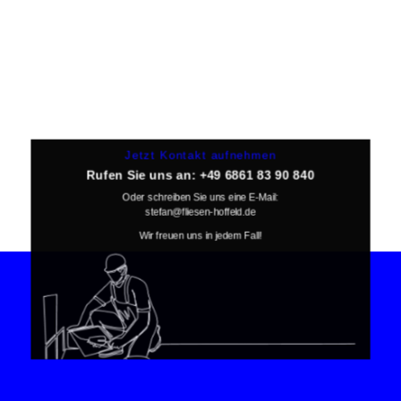
Jetzt Kontakt aufnehmen
Rufen Sie uns an:
+49 6861 83 90 840
Oder schreiben Sie uns eine E-Mail:
stefan@fliesen-hoffeld.de
Wir freuen uns in jedem Fall!