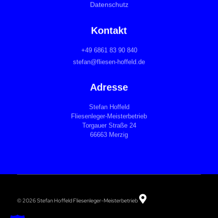
Datenschutz
Kontakt
+49 6861 83 90 840
stefan@fliesen-hoffeld.de
Adresse
Stefan Hoffeld
Fliesenleger-Meisterbetrieb
Torgauer Straße 24
66663 Merzig
© 2026 Stefan Hoffeld Fliesenleger-Meisterbetrieb