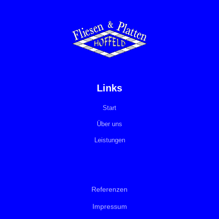
Links
Start
Über uns
Leistungen
Referenzen
Impressum