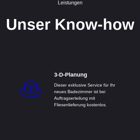
Leistungen
Unser Know-how
3-D-Planung
Dieser exklusive Service für Ihr
neues Badezimmer ist bei
Auftragserteilung mit
Fliesenlieferung kostenlos.