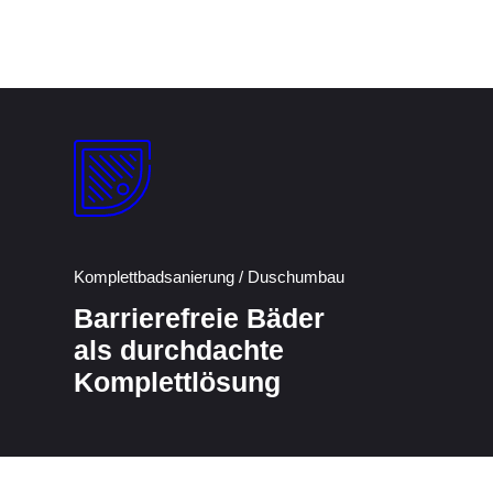
Komplettbadsanierung / Duschumbau
Barrierefreie Bäder
als durchdachte
Komplettlösung