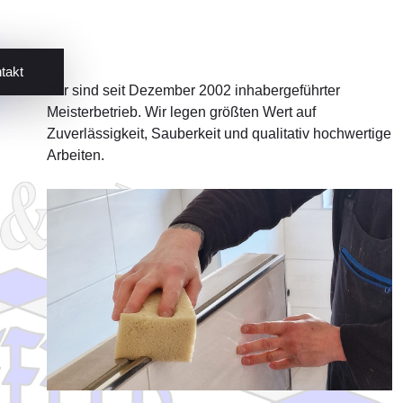
takt
Wir sind seit Dezember 2002 inhabergeführter
Meisterbetrieb. Wir legen größten Wert auf
Zuverlässigkeit, Sauberkeit und qualitativ hochwertige
Arbeiten.