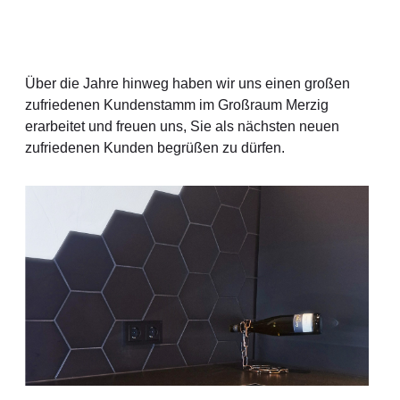
Über die Jahre hinweg haben wir uns einen großen
zufriedenen Kundenstamm im Großraum Merzig
erarbeitet und freuen uns, Sie als nächsten neuen
zufriedenen Kunden begrüßen zu dürfen.