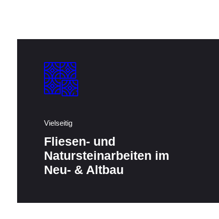
Vielseitig
Fliesen- und
Natursteinarbeiten im
Neu- & Altbau