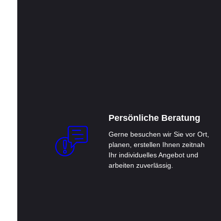
Persönliche Beratung
Gerne besuchen wir Sie vor Ort,
planen, erstellen Ihnen zeitnah
Ihr individuelles Angebot und
arbeiten zuverlässig.