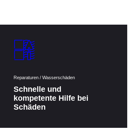
Reparaturen / Wasserschäden
Schnelle und
kompetente Hilfe bei
Schäden