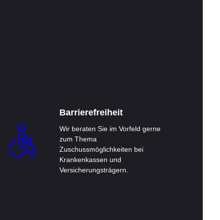
Barrierefreiheit
Wir beraten Sie im Vorfeld gerne
zum Thema
Zuschussmöglichkeiten bei
Krankenkassen und
Versicherungsträgern.