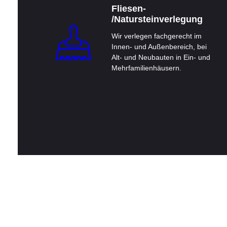
Fliesen-
/Natursteinverlegung
Wir verlegen fachgerecht im
Innen- und Außenbereich, bei
Alt- und Neubauten in Ein- und
Mehrfamilienhäusern.