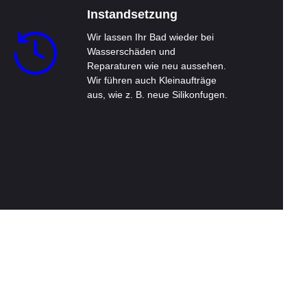
Instandsetzung
Wir lassen Ihr Bad wieder bei
Wasserschäden und
Reparaturen wie neu aussehen.
Wir führen auch Kleinaufträge
aus, wie z. B. neue Silikonfugen.