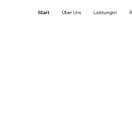
Start
Über Uns
Leistungen
R