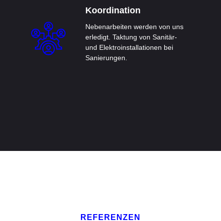
Koordination
Nebenarbeiten werden von uns
erledigt. Taktung von Sanitär-
und Elektroinstallationen bei
Sanierungen.
REFERENZEN