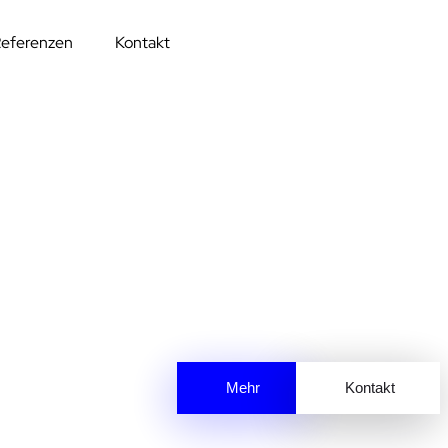
eferenzen
Kontakt
Mehr
Kontakt